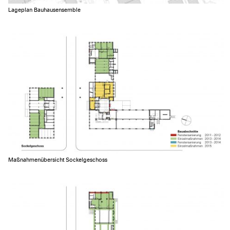
Lageplan Bauhausensemble
Maßnahmenübersicht Sockelgeschoss