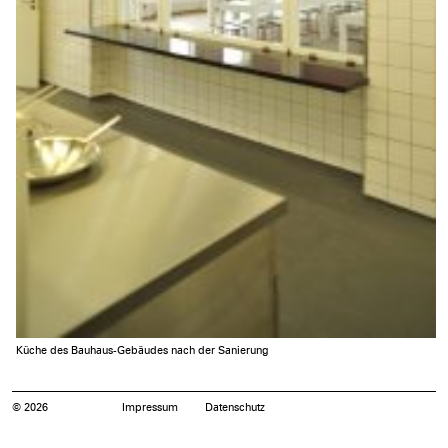
Küche des Bauhaus-Gebäudes nach der Sanierung
© 2026
Impressum
Datenschutz