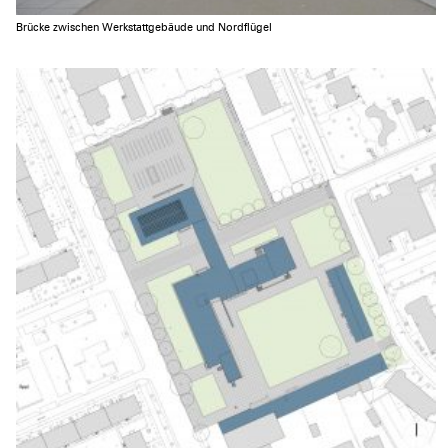
Brücke zwischen Werkstattgebäude und Nordflügel