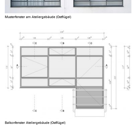
Musterfenster am Ateliergebäude (Ostflügel)
Balkonfenster Ateliergebäude (Ostflügel)