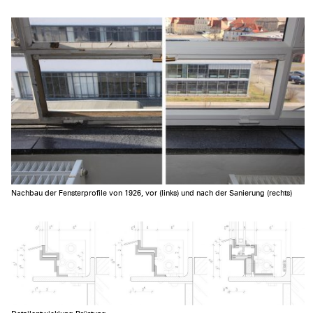
Nachbau der Fensterprofile von 1926, vor (links) und nach der Sanierung (rechts)