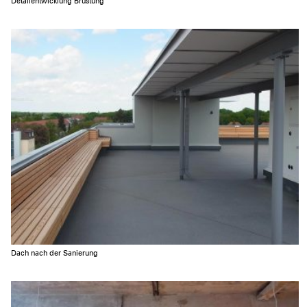
Detailentwicklung Brüstung
Dach nach der Sanierung