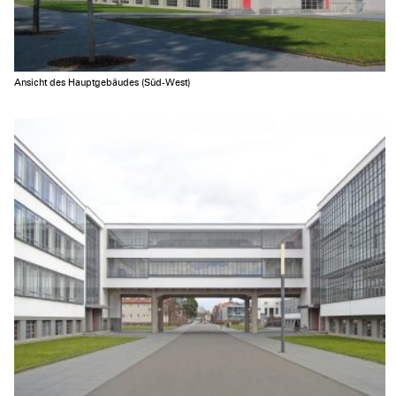
Ansicht des Hauptgebäudes (Süd-West)