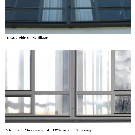
Fensterprofile am Nordflügel
Detailansicht Stahlfensterprofil (1926) nach der Sanierung