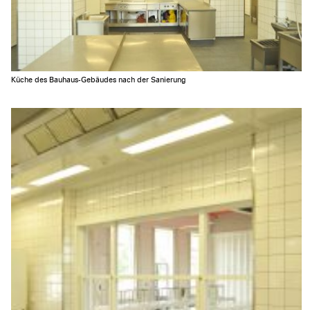
Küche des Bauhaus-Gebäudes nach der Sanierung