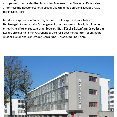
anzupassen, wurde darüber hinaus im Souterrain des Werkstattflügels eine
angemessene Besuchertoilette eingebaut, ohne jedoch die Bausubstanz zu
beeinträchtigen.
Mit der energetischen Sanierung konnte der Energieverbrauch des
Bauhausgebäudes um ein Drittel gesenkt werden, was sich folglich in einer
erheblichen Kostenreduzierung niederschlägt. Für die Zukunft gerüstet, ist das
Kulturdenkmal nicht nur Anziehungspunkt für Besucher, sondern dient heute
wieder als lebendiger Ort der Gestaltung, Forschung und Lehre.