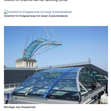
Innenhof vor (links) und nach der Sanierung (rechts)
Innenhof im Erdgeschoss mit neuer Zwischendecke
Montage des Glasdaches