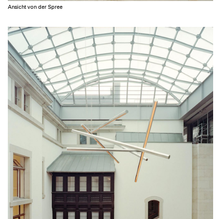
Ansicht von der Spree