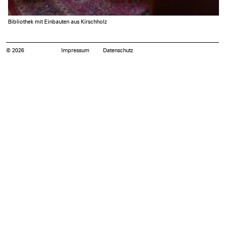
Bibliothek mit Einbauten aus Kirschholz
© 2026
Impressum
Datenschutz