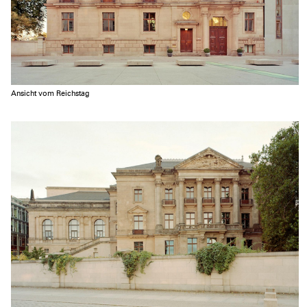
Ansicht vom Reichstag