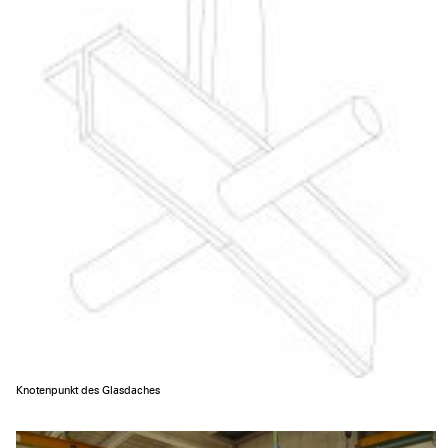
Knotenpunkt des Glasdaches